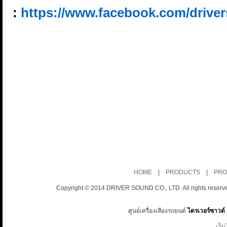
:
https://www.facebook.com/driver
HOME
|
PRODUCTS
|
PRO
Copyright © 2014 DRIVER SOUND CO., LTD. All rights reserv
ศูนย์เครื่องเสียงรถยนต์
ไดรเวอร์ซาวด์
เว็บ