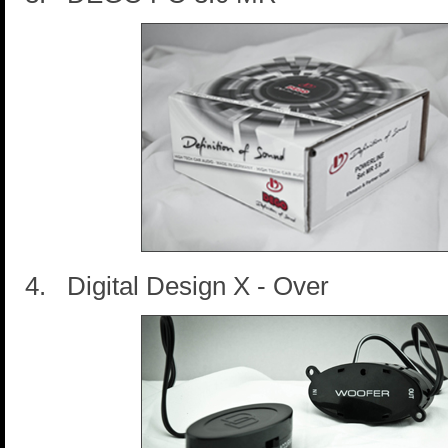
4. Digital Design X - Over