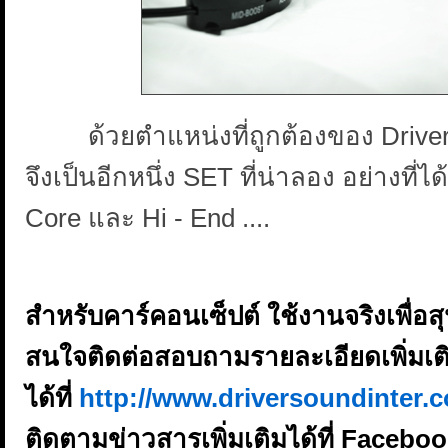
ด้วยตำแหน่งที่ถูกต้องของ Driver 
จึงเป็นอีกหนึ่ง SET ที่น่าลอง อย่างที
Core และ Hi - End ....
สำหรับคาร์คอนเซ็ปต์ ใช้งานจริงเพื่อ
สนใจติดต่อสอบถามรายละเอียดเพิ่มเต
ได้ที่
http://www.driversoundinter.
ติดตามข่าวสารเพิ่มเติมได้ที่ Facebo