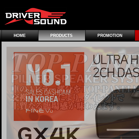
HOME
PRODUCTS
PROMOTION