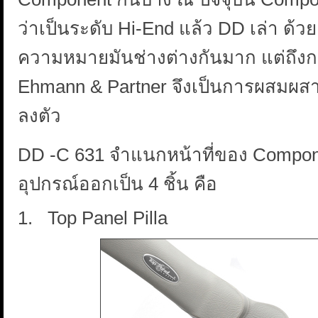
ว่าเป็นระดับ Hi-End แล้ว DD เล่า ด
ความหมายมันช่างต่างกันมาก แต่ถึงกระนั
Ehmann & Partner จึงเป็นการผสมผสา
ลงตัว
DD -C 631 จำแนกหน้าที่ของ Compon
อุปกรณ์ออกเป็น 4 ชิ้น คือ
1. Top Panel Pilla