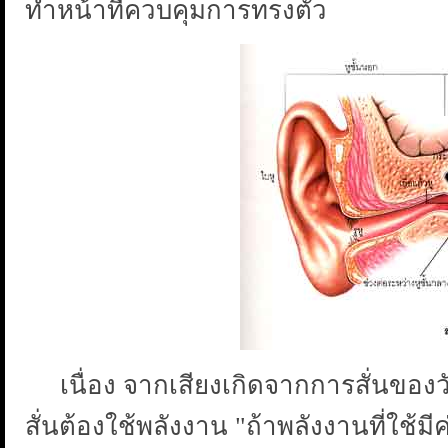
ทำหน้าที่ควบคุมการทรงตัว
เนื่อง จากเสียงเกิดจากการสั่นของว
สั่นต้องใช้พลังงาน "ถ้าพลังงานที่ใช้