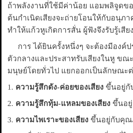
ถ้าพลังงานที่ใช้มีค่าน้อย แอมพลิจูด
ต้นกำเนิดเสียงจะถ่ายโอนให้กับอนุภาค
ทำให้แก้วหูเกิดการสั่น ผู้ฟังจึงรับรู้เสียง
การ ได้ยินครั้งหนึ่งๆ จะต้องมีองค์
ตัวกลางและประสาทรับเสียงในหู ขณะได
มนุษย์โดยทั่วไป แยกออกเป็นลักษณะต่า
1.
ความรู้สึกดัง-ค่อยของเสียง
ขึ้นอยู่
2.
ความรู้สึกทุ้ม-แหลมของเสียง
ขึ้นอย
3.
ความไพเราะของเสียง
ขึ้นอยู่กับคุ