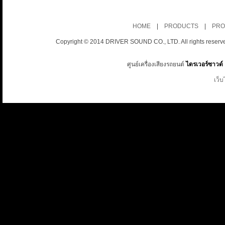
HOME
|
PRODUCTS
|
PRO
Copyright © 2014 DRIVER SOUND CO., LTD. All rights reserv
ศูนย์เครื่องเสียงรถยนต์
ไดรเวอร์ซาวด์
เว็บ