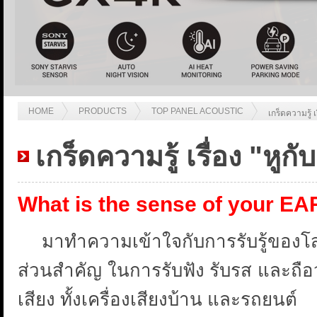
HOME
PRODUCTS
TOP PANEL ACOUSTIC
เกร็ดความรู้ เ
เกร็ดความรู้ เรื่อง "หูก
What is the sense of your EA
มาทำความเข้าใจกับการรับรู้ของโสต
ส่วนสำคัญ ในการรับฟัง รับรส และถือว่
เสียง ทั้งเครื่องเสียงบ้าน และรถยนต์