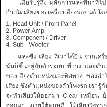
เมื่อรับรู้ถึง หลักการและที่มาที่
กำเนิดเสียงของเครื่องเสียงรถยนต์ โ
1. Head Unit / Front Panel
2. Power Amp
3. Component / Driver
4. Sub - Woofer
และซึ่ง เสียง ที่เราได้ยิน จากเครื่
นั่นก็ขึ้นอยู่กับตัวระบบ ที่วาง แล
ของเสียงตำแหน่งและทิศทาง ของลำโ
เสียง ซึ่งตำแหน่งของลำโพงรถ เรารู้กันอย
จะทำเสียงให้ออกมา Clear เหมือน บ้า
ออกมา ภายใต้ทฤษฏี ให้เสียงวิ่งจากด