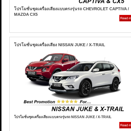
โปรโมชั่นชุดเครื่องเสียงแบบตรงรุ่นรถ CHEVROLET CAPTIVA /
MAZDA CX5
โปรโมชั่นชุดเครื่องเสียง NISSAN JUKE / X-TRAIL
โปรโมชั่นชุดเครื่องเสียงแบบตรงรุ่นรถ NISSAN JUKE / X-TRAIL