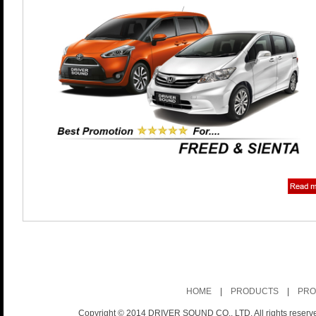
HOME
|
PRODUCTS
|
PRO
Copyright © 2014 DRIVER SOUND CO., LTD. All rights reserv