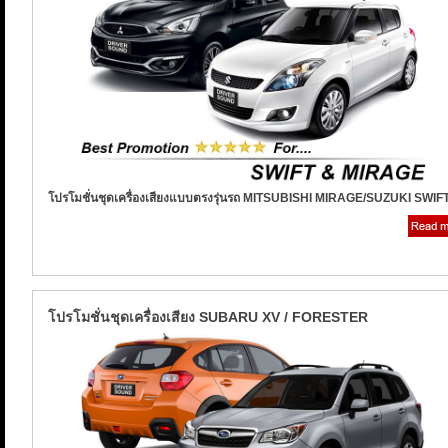
โปรโมชั่นชุดเครื่องเสียงแบบตรงรุ่นรถ MITSUBISHI MIRAGE/SUZUKI SWIF
โปรโมชั่นชุดเครื่องเสียง SUBARU XV / FORESTER