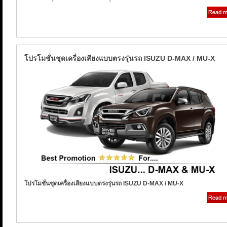
โปรโมชั่นชุดเครื่องเสียงแบบตรงรุ่นรถ ISUZU D-MAX / MU-X
โปรโมชั่นชุดเครื่องเสียงแบบตรงรุ่นรถ ISUZU D-MAX / MU-X