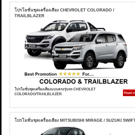
โปรโมชั่นชุดเครื่องเสียง CHEVROLET COLORADO /
TRAILBLAZER
โปรโมชั่นชุดเครื่องเสียงแบบตรงรุ่นรถ CHEVROLET
COLORADO/TRAILBLAZER
โปรโมชั่นชุดเครื่องเสียง MITSUBISHI MIRAGE / SUZUKI SWIF