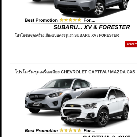
โปรโมชั่นชุดเครื่องเสียงแบบตรงรุ่นรถ SUBARU XV / FORESTER
โปรโมชั่นชุดเครื่องเสียง CHEVROLET CAPTIVA / MAZDA CX5