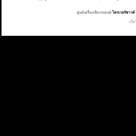
ศูนย์เครื่องเสียงรถยนต์
ไดรเวอร์ซาวด์
เว็บ