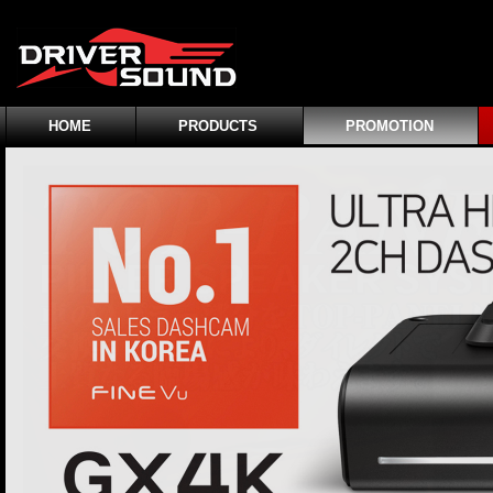
HOME
PRODUCTS
PROMOTION