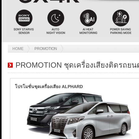
HOME
PROMOTION
PROMOTION ชุดเครื่องเสียงติดรถยนต
โปรโมชั่นชุดเครื่องเสียง ALPHARD