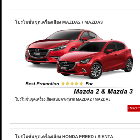
โปรโมชั่นชุดเครื่องเสียง MAZDA2 / MAZDA3
โปรโมชั่นชุดเครื่องเสียงแบบตรงรุ่นรถ MAZDA2 / MAZDA3
โปรโมชั่นชุดเครื่องเสียง HONDA FREED / SIENTA