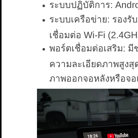
ระบบปฏิบัติการ: Andr
ระบบเครือข่าย: รองรั
เชื่อมต่อ Wi-Fi (2.4G
พอร์ตเชื่อมต่อเสริม: ม
ความละเอียดภาพสูงสุ
ภาพออกจอหลังหรือจอ