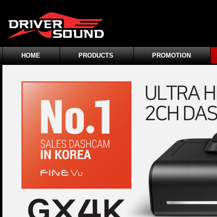
HOME
PRODUCTS
PROMOTION