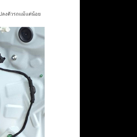
แปลงตัวรถแม้แต่น้อย