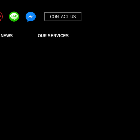
CONTACT US
 NEWS
OUR SERVICES