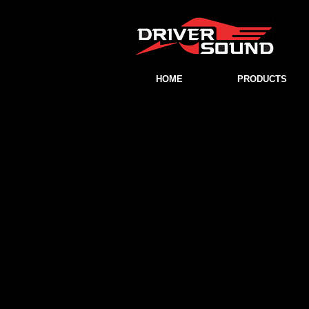
HOME
PRODUCTS