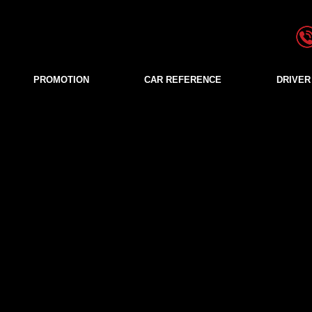
PROMOTION
CAR REFERENCE
DRIVER