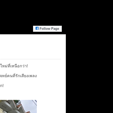
Follow Page
หม่ที่เหนือกว่า!
ทย์คนที่รักเสียงเพลง
ก!