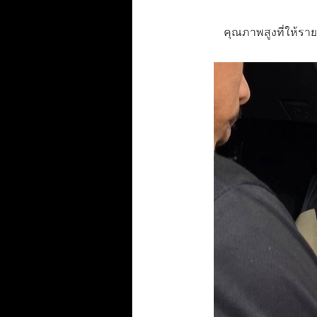
คุณภาพสูงที่ให้ราย