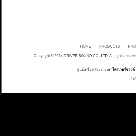
HOME
|
PRODUCTS
|
PRO
Copyright © 2014 DRIVER SOUND CO., LTD. All rights reserv
ศูนย์เครื่องเสียงรถยนต์
ไดรเวอร์ซาวด์
เว็บ