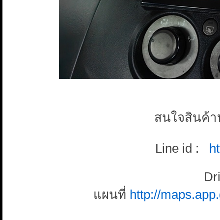
สนใจสินค้
Line id :
h
Dr
แผนที่
http://maps.a