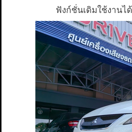
ฟังก์ชั่นเดิมใช้งานได