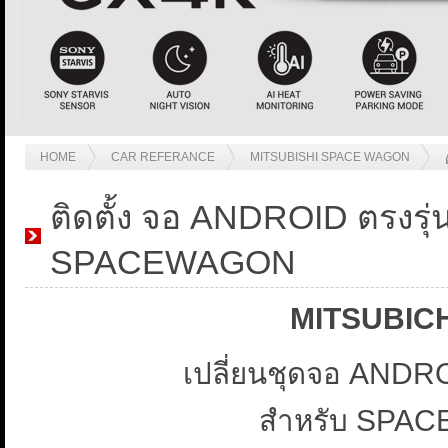
HOME
CAR REFERANCE
MITSUBISHI SPACE WAGON
ติดตั้ง จอ ANDROID ตรงรุ
SPACEWAGON
MITSUBIC
เปลี่ยนชุดจอ ANDROI
สำหรับ SPA