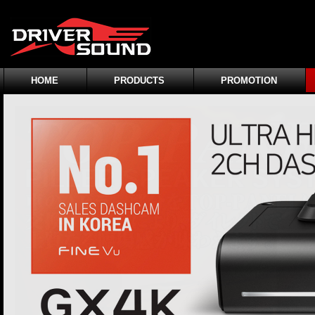
HOME
PRODUCTS
PROMOTION