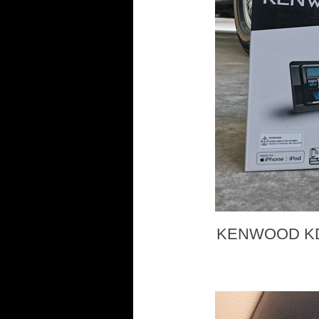
KENWOOD KDC