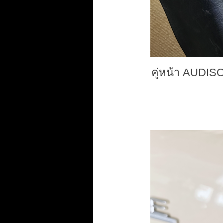
คู่หน้า AUDIS