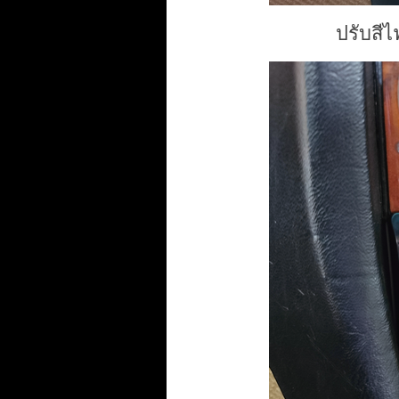
ปรับสี