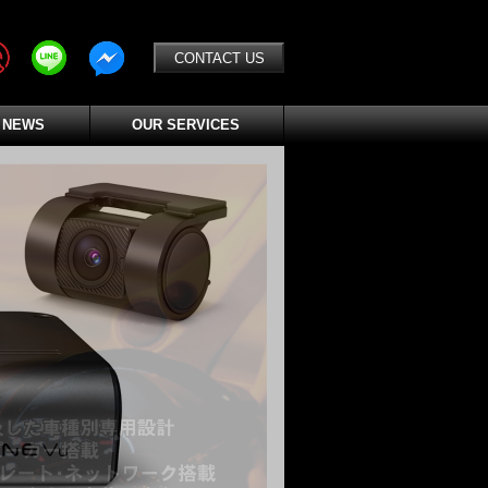
CONTACT US
 NEWS
OUR SERVICES