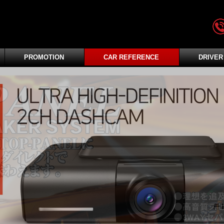
PROMOTION
CAR REFERENCE
DRIVER