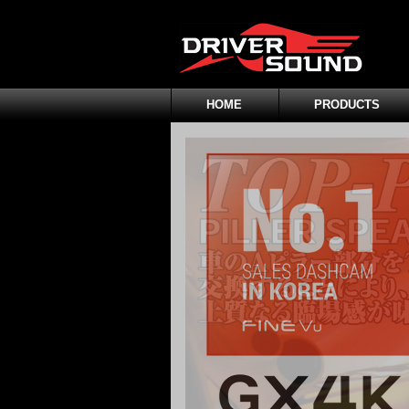
HOME
PRODUCTS