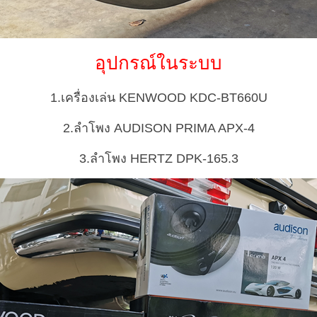
อุปกรณ์ในระบบ
1.เครื่องเล่น KENWOOD KDC-BT660U
2.ลำโพง AUDISON PRIMA APX-4
3.ลำโพง HERTZ DPK-165.3