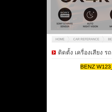
HOME
CAR REFERANCE
BE
ติดตั้ง เครื่องเสีย
BENZ W123_C