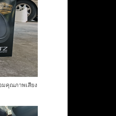
มคุณภาพเสียง