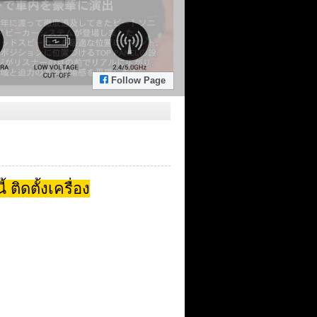
Follow Page
ดตั้งเครื่อง