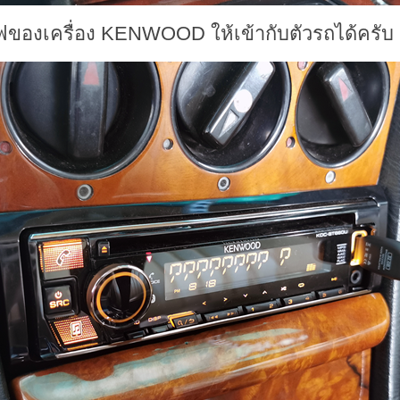
ไฟของเครื่อง KENWOOD ให้เข้ากับตัวรถได้ครับ