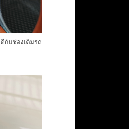
ีกับช่องเดิมรถ