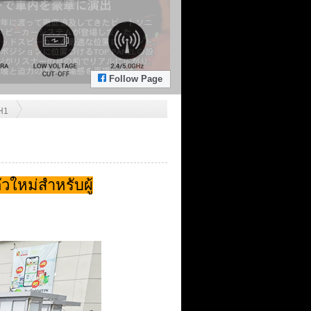
Follow Page
 H1
ใหม่สำหรับผู้