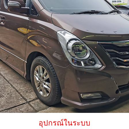
อุปกรณ์ในระบบ