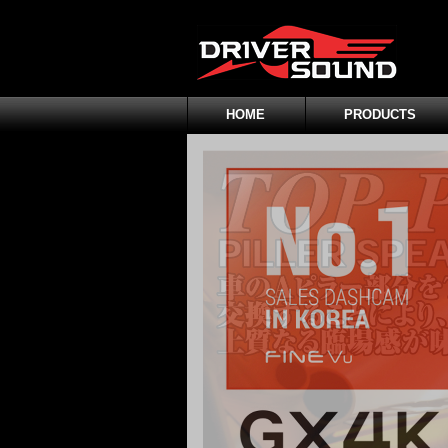
HOME
PRODUCTS