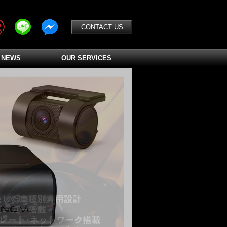
CONTACT US
 NEWS
OUR SERVICES