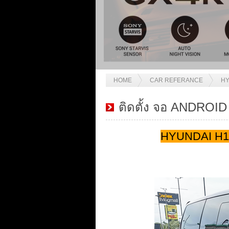
HOME
CAR REFERANCE
HY
ติดตั้ง จอ ANDROID
HYUNDAI H1 ต