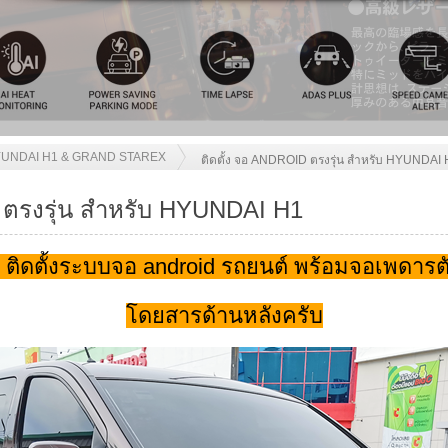
UNDAI H1 & GRAND STAREX
ติดตั้ง จอ ANDROID ตรงรุ่น สำหรับ HYUNDAI
 ตรงรุ่น สำหรับ HYUNDAI H1
ิดตั้งระบบจอ android รถยนต์ พร้อมจอเพดารตัว
โดยสารด้านหลังครับ