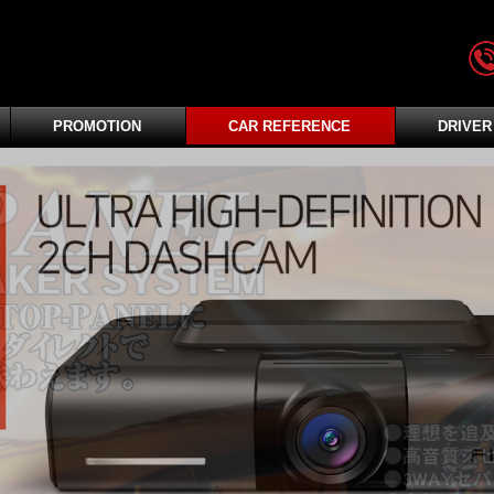
PROMOTION
CAR REFERENCE
DRIVER