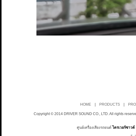
HOME
|
PRODUCTS
|
PRO
Copyright © 2014 DRIVER SOUND CO., LTD. All rights reserv
ศูนย์เครื่องเสียงรถยนต์
ไดรเวอร์ซาวด์