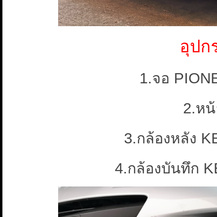
อุปก
1.จอ PION
2.หน้
3.กล้องหลัง
4.กล้องบันทึ