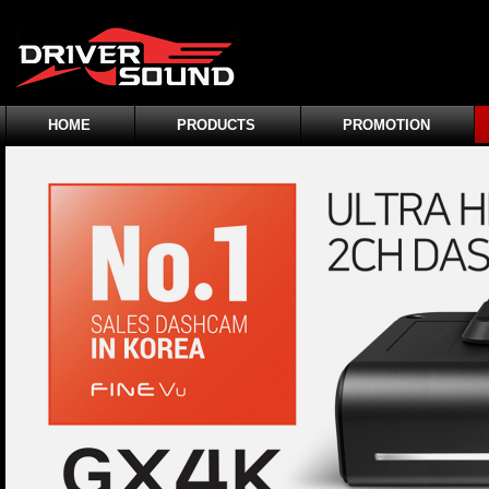
HOME
PRODUCTS
PROMOTION