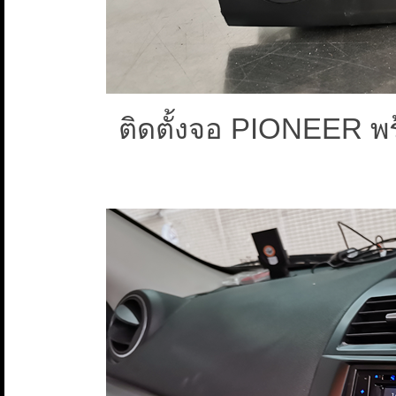
ติดตั้งจอ PIONEER พร