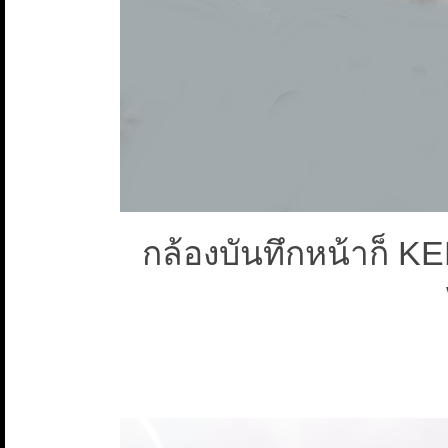
กล้องบันทึกหน้าก็ 