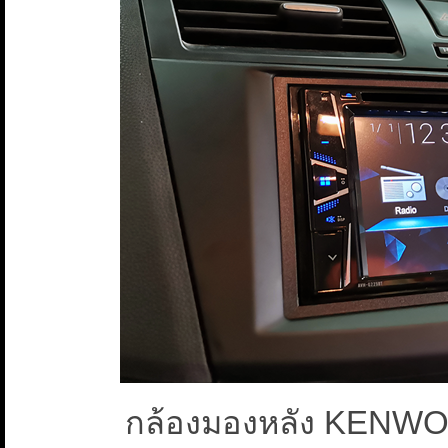
กล้องมองหลัง KENWO