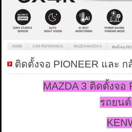
HOME
CAR REFERANCE
MAZDA MAZDA 3
ติดตั้งจอ P
ติดตั้งจอ PIONEER และ กล
MAZDA 3 ติดตั้งจอ
รถยนต์
KENW