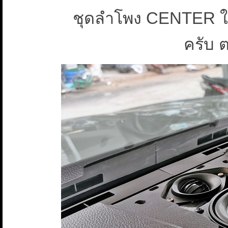
ชุดลำโพง CENTER 
ครับ ต