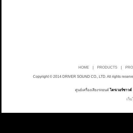
HOME
|
PRODUCTS
|
PRO
Copyright © 2014 DRIVER SOUND CO., LTD. All rights reserv
ศูนย์เครื่องเสียงรถยนต์
ไดรเวอร์ซาวด์
เว็บ