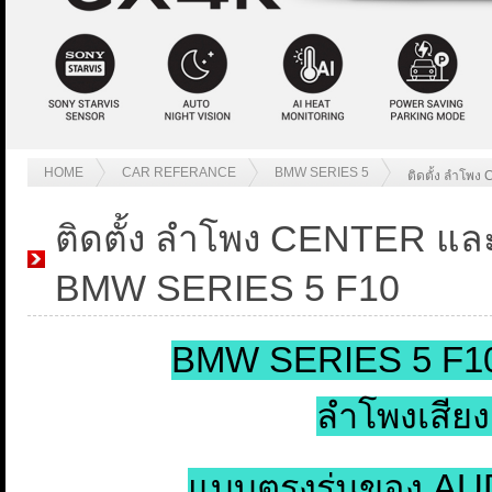
HOME
CAR REFERANCE
BMW SERIES 5
ติดตั้ง ลำโพ
ติดตั้ง ลำโพง CENTER แล
BMW SERIES 5 F10
BMW SERIES 5 F10
ลำโพงเสียง
แบบตรงรุ่นของ AU