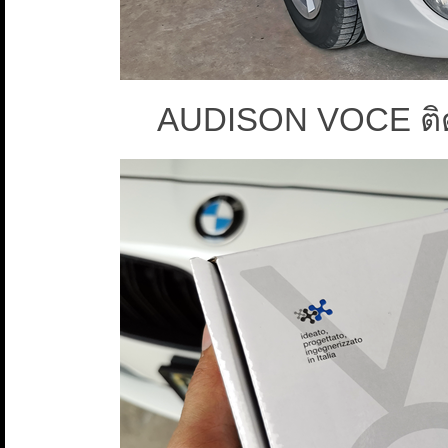
AUDISON VOCE ติดตั