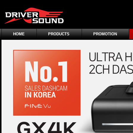
HOME
PRODUCTS
PROMOTION