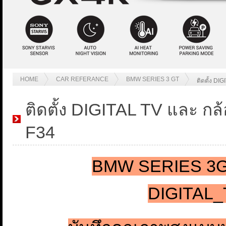
HOME
CAR REFERANCE
BMW SERIES 3 GT
ติดตั้ง D
ติดตั้ง DIGITAL TV และ 
F34
BMW SERIES 3G
DIGITAL_T