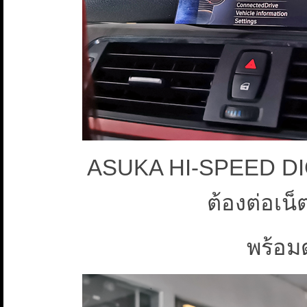
ASUKA HI-SPEED DIGI
ต้องต่อเน็
พร้อมด