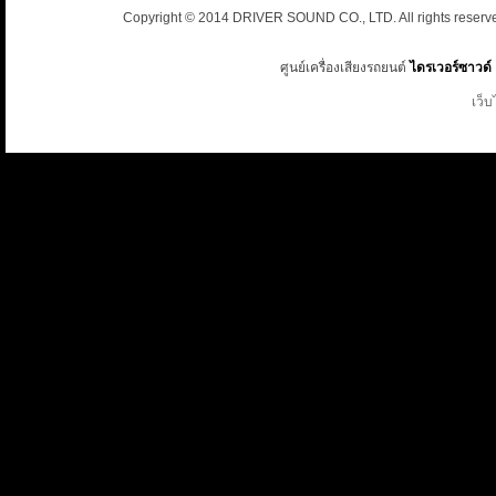
Copyright © 2014 DRIVER SOUND CO., LTD. All rights reserv
ศูนย์เครื่องเสียงรถยนต์
ไดรเวอร์ซาวด์
เว็บ