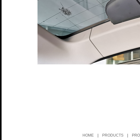
HOME
|
PRODUCTS
|
PRO