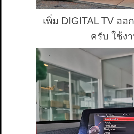
เพิ่ม DIGITAL TV อ
ครับ ใช้ง