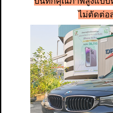
บันทึกคุณภาพสูงแบบห
ไม่ตัดต่อ