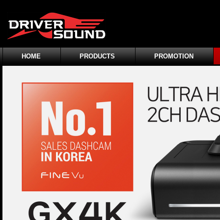
HOME
PRODUCTS
PROMOTION