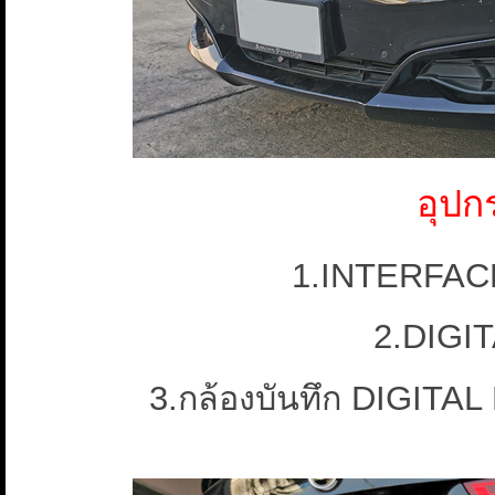
อุปก
1.INTERFAC
2.DIGI
3.กล้องบันทึก DIGI