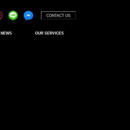
CONTACT US
 NEWS
OUR SERVICES