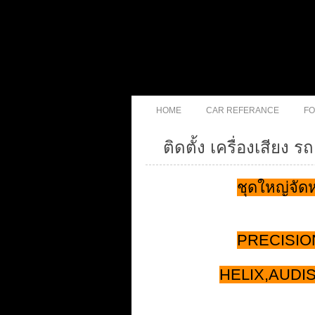
HOME
CAR REFERANCE
FO
ติดตั้ง เครื่องเสี
ชุดใหญ่จั
PRECISION
HELIX,AUDIS