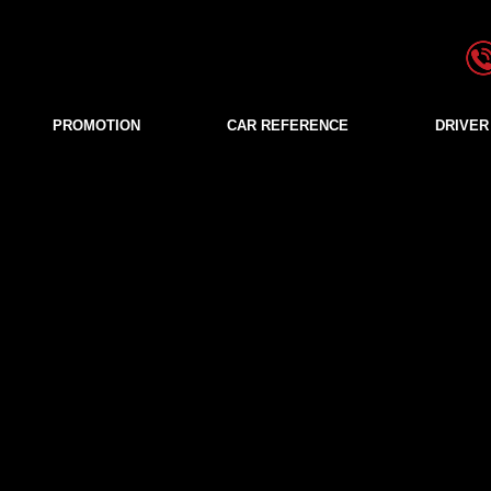
PROMOTION
CAR REFERENCE
DRIVER