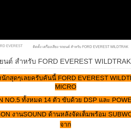
RD EVEREST
ติดตั้ง เครื่องเสียง รถยนต์ สำหรับ FORD EVEREST WILDTRAK
ยง รถยนต์ สำหรับ FORD EVEREST WILDTRAK
ดหนักสุดๆเลยครับคันนี้ FORD EVEREST WILD
MICRO
 NO.5 ทั้งหมด 14 ตัว ขับด้วย DSP และ PO
ON งานSOUND ด้านหลังจัดเต็มพร้อม SUBW
จาก