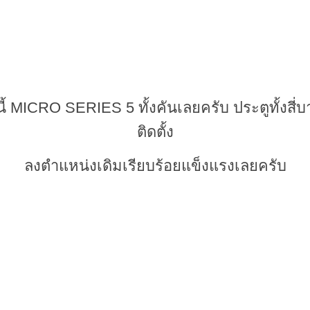
ี้ MICRO SERIES 5 ทั้งคันเลยครับ ประตูทั้งส
ติดตั้ง
ลงตำแหน่งเดิมเรียบร้อยแข็งแรงเลยครับ