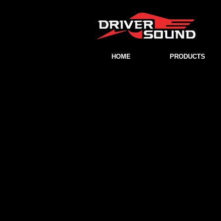
HOME
PRODUCTS