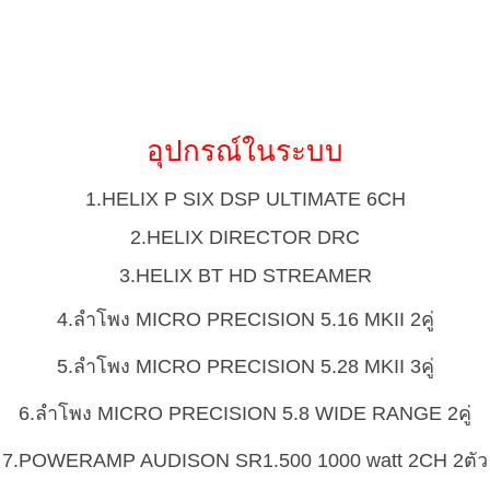
อุปกรณ์ในระบบ
1.HELIX P SIX DSP ULTIMATE 6CH
2.HELIX DIRECTOR DRC
3.HELIX BT HD STREAMER
4.ลำโพง MICRO PRECISION 5.16 MKII 2คู่
5.ลำโพง MICRO PRECISION 5.28 MKII 3คู่
6.ลำโพง MICRO PRECISION 5.8 WIDE RANGE 2คู่
7.POWERAMP AUDISON SR1.500 1000 watt 2CH 2ตัว