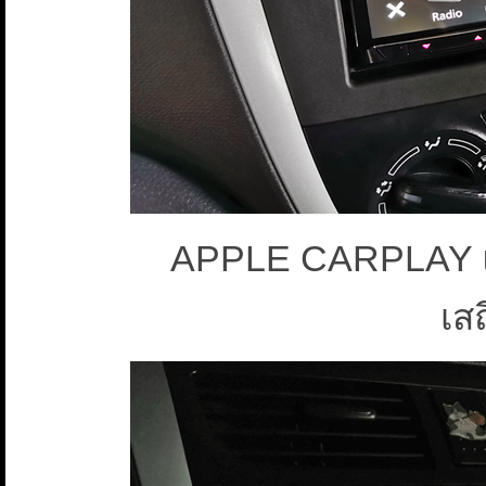
APPLE CARPLAY แบ
เส