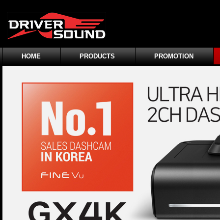
HOME
PRODUCTS
PROMOTION