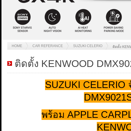
HOME
CAR REFERANCE
SUZUKI CELERIO
ติดตั้ง K
ติดตั้ง KENWOOD DMX9
SUZUKI CELERIO จ
DMX9021S
พร้อม APPLE CARPLAY
KENWO