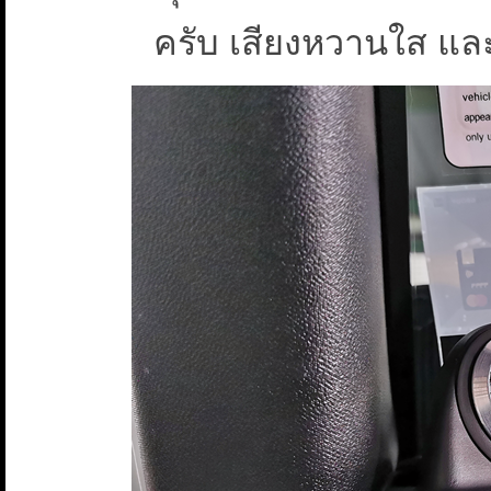
ครับ เสียงหวานใส และ