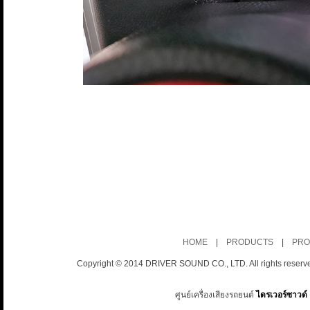
HOME
|
PRODUCTS
|
PRO
Copyright © 2014 DRIVER SOUND CO., LTD. All rights reserv
ศูนย์เครื่องเสียงรถยนต์
ไดรเวอร์ซาวด์