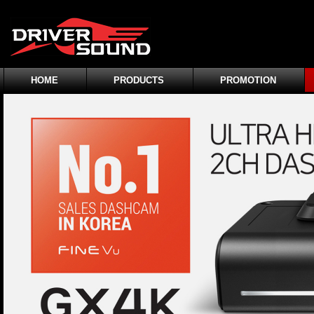
HOME
PRODUCTS
PROMOTION