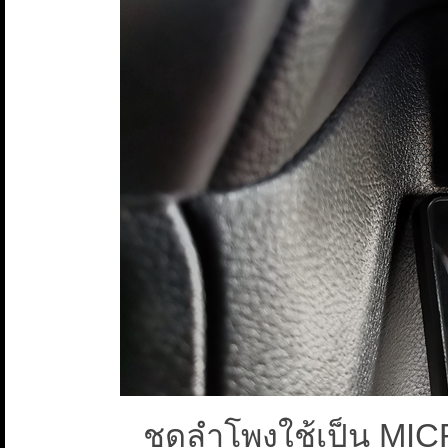
ชุดลำโพงใช้เป็น M