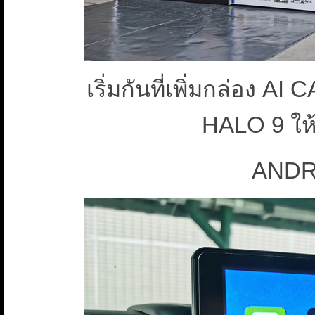
เริ่มกันที่เพิ่มกล่อง
HALO 9 ให
ANDR