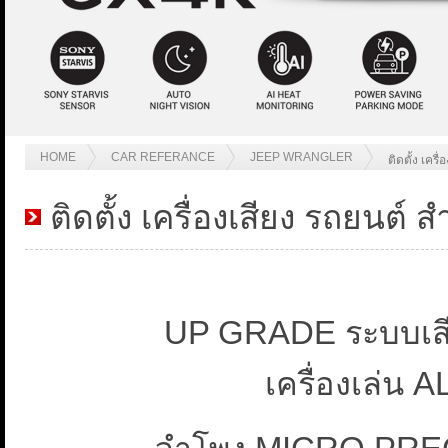
HOME
CAR REFERANCE
JEEP WRANGLER
ติดตั้ง เค
ติดตั้ง เครื่องเสียง รถยนต์ 
UP GRADE ระบบเ
เครื่องเล่น