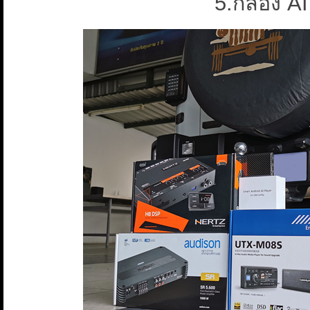
5.กล่อง 