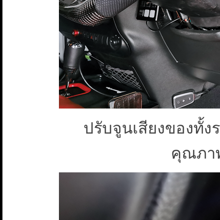
ปรับจูนเสียงของทั
คุณภาพ