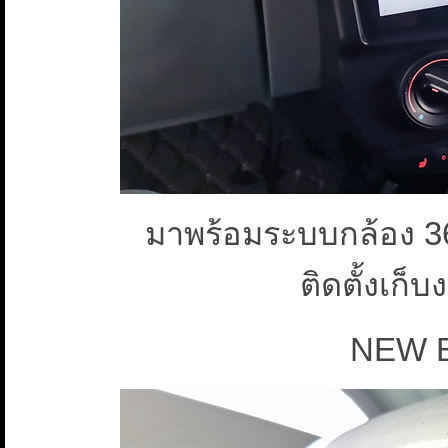
มาพร้อมระบบกล้อง 3
ติดตั้งเก็
NEW B