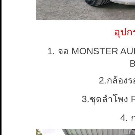
อุปก
1. จอ MONSTER AUD
2.กล้อง
3.ชุดลำโพง
4. 