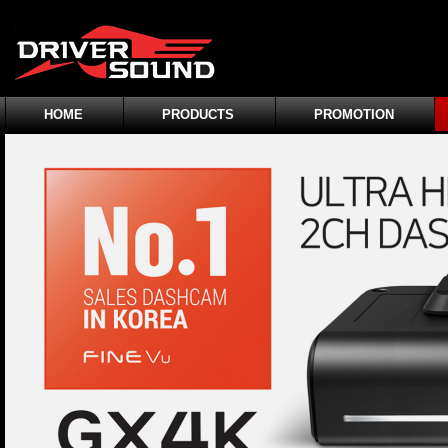
HOME
PRODUCTS
PROMOTION