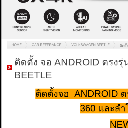
HOME
CAR REFERANCE
VOLKSWAGEN BEETLE
ติดต
ติดตั้ง จอ ANDROID ตรงรุ
BEETLE
ติดตั้งจอ ANDROID ตร
360 และลำโ
NEW