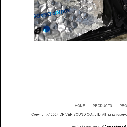
HOME
|
PRODUCTS
|
PRO
Copyright © 2014 DRIVER SOUND CO., LTD. All rights reserv