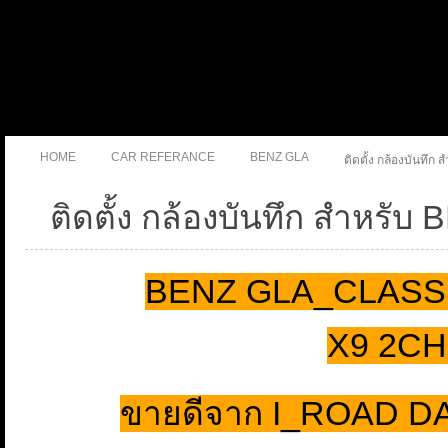
HOME
CAR REFERANCE
BENZ GLA
ติดตั้ง กล้องบันทึ
ติดตั้ง กล้องบันทึก สำหร
BENZ GLA_CLASS ติ
X9 2CH 
ขายดีจาก I_ROAD D