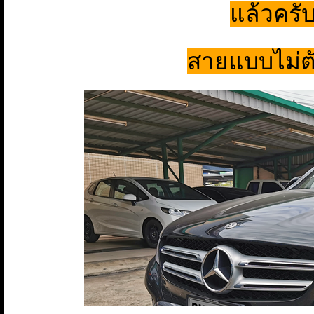
แล้วครับ
สายแบบไม่ต