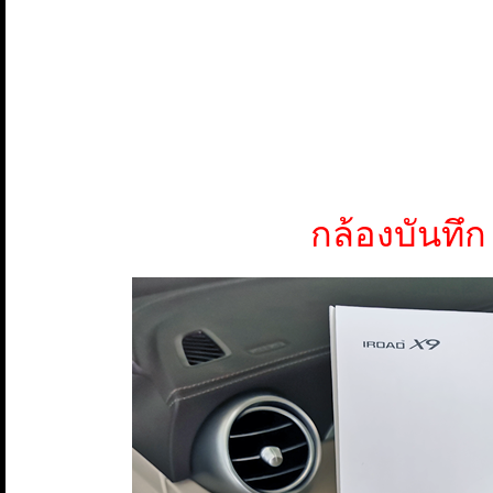
กล้องบันท