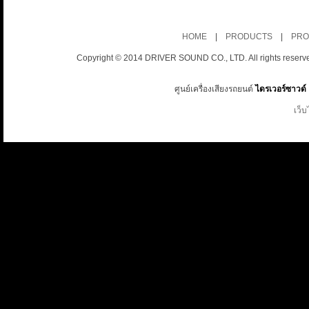
HOME
|
PRODUCTS
|
PRO
Copyright © 2014 DRIVER SOUND CO., LTD. All rights reserv
ศูนย์เครื่องเสียงรถยนต์
ไดรเวอร์ซาวด์
เว็บ