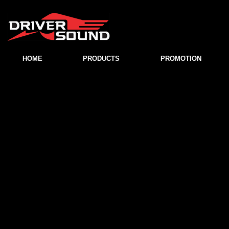
HOME
PRODUCTS
PROMOTION