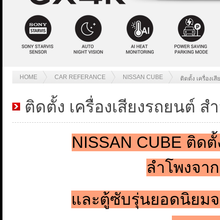
HOME
CAR REFERANCE
NISSAN CUBE
ติดตั้ง เครื่อ
ติดตั้ง เครื่องเสียงรถยนต
NISSAN CUBE ติดตั้งร
ลำโพงจาก
และตู้ซับรุ่นยอดนิย