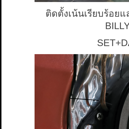
ติดตั้งเน้นเรียบร้อ
BILL
SET+D