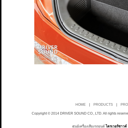
HOME
|
PRODUCTS
|
PRO
Copyright © 2014 DRIVER SOUND CO., LTD. All rights reserv
ศูนย์เครื่องเสียงรถยนต์
ไดรเวอร์ซาวด์