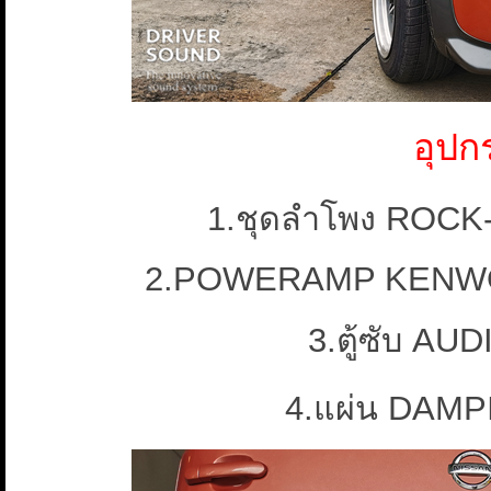
อุปก
1.ชุดลำโพง ROCK
2.POWERAMP KENWO
3.ตู้ซับ A
4.แผ่น DAMP