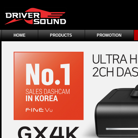
HOME
PRODUCTS
PROMOTION