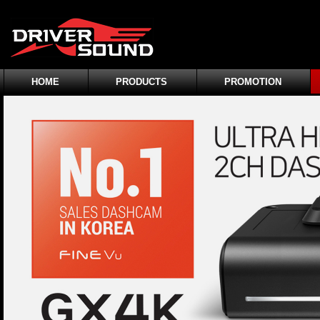
HOME
PRODUCTS
PROMOTION