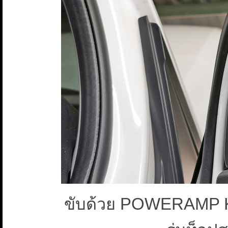
ขับด้วย POWERAMP