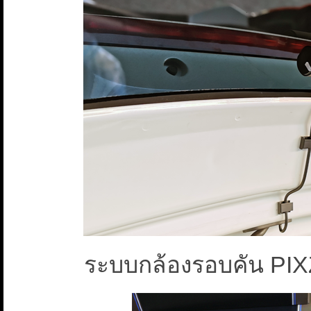
ระบบกล้องรอบคัน PIX