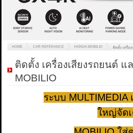
HOME
CAR REFERANCE
HONDA MOBILIO
ติดตั้ง เครื
ติดตั้ง เครื่องเสียงรถยนต
MOBILIO
ระบบ MULTIMEDIA แ
ใหญ่จัด
MOBILIO ใส่คร