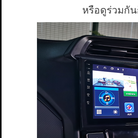
หรือดูร่วมกั