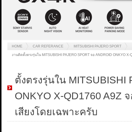
HOME
CAR REFERANCE
MITSUBISHI PAJERO SPORT
งานติดตั้งตรงรุ่นใน MITSUBISHI PAJERO SPORT จอ ANDROID ONKYO X-QD176
ตั้งตรงรุ่นใน MITSUBIS
ONKYO X-QD1760 A9Z จอญี่ป
เสียงโดยเฉพาะครับ