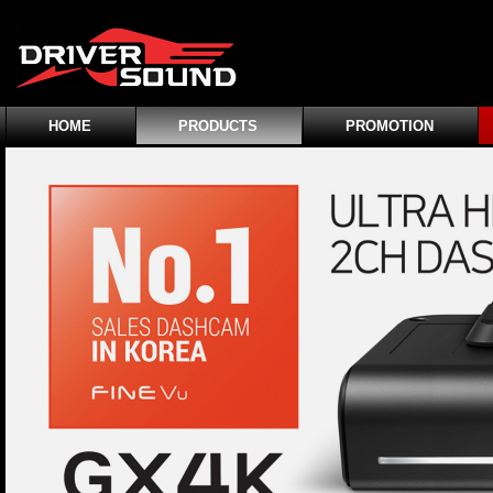
HOME
PRODUCTS
PROMOTION