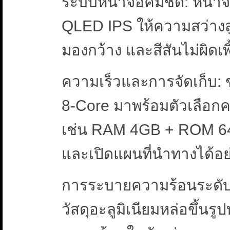
ระบบหน้าจอคมชัด: หน้าจ
QLED IPS ให้ความสว่างสูง 
มองกว้าง และสีสันไม่ผิดเพ
ความเร็วและการจัดเก็บ: 
8-Core มาพร้อมตัวเลือ
เช่น RAM 4GB + ROM 64G
และเปิดแผนที่นำทางได้อย
การระบายความร้อนระดับโ
วัสดุอะลูมิเนียมหล่อขึ้นรู