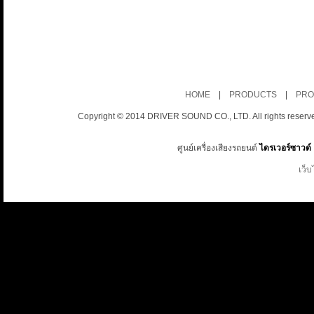
HOME
|
PRODUCTS
|
PRO
Copyright © 2014 DRIVER SOUND CO., LTD. All rights reserv
ศูนย์เครื่องเสียงรถยนต์
ไดรเวอร์ซาวด์
เว็บ