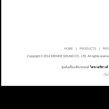
HOME
|
PRODUCTS
|
PRO
Copyright © 2014 DRIVER SOUND CO., LTD. All rights reserv
ศูนย์เครื่องเสียงรถยนต์
ไดรเวอร์ซาวด์
เว็บ