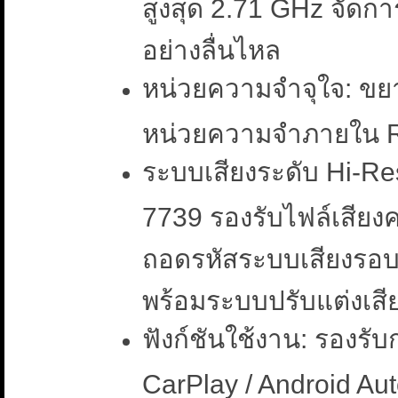
สูงสุด 2.71 GHz จัดกา
อย่างลื่นไหล
หน่วยความจำจุใจ: ข
หน่วยความจำภายใน
ระบบเสียงระดับ Hi-Res
7739 รองรับไฟล์เสียง
ถอดรหัสระบบเสียงรอบ
พร้อมระบบปรับแต่งเสี
ฟังก์ชันใช้งาน: รองรับ
CarPlay / Android Au