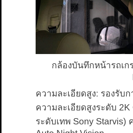
กล้องบันทึกหน้ารถเก
ความละเอียดสูง: รองรับกา
ความละเอียดสูงระดับ 2K
ระดับเทพ Sony Starvis) ค