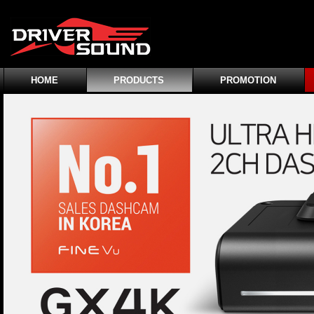
HOME
PRODUCTS
PROMOTION