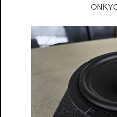
ONKYO