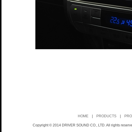
HOME
|
PRODUCTS
|
PRO
Copyright © 2014 DRIVER SOUND CO., LTD. All rights reserv