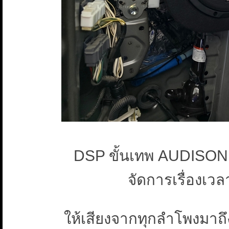
DSP ขั้นเทพ AUDISON 
จัดการเรื่องเว
ให้เสียงจากทุกลำโพงมาถึ