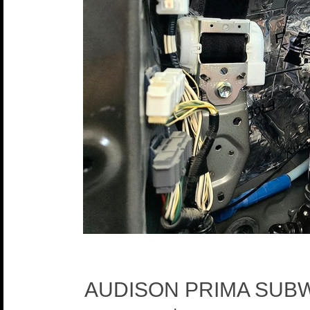
AUDISON PRIMA SUBWO