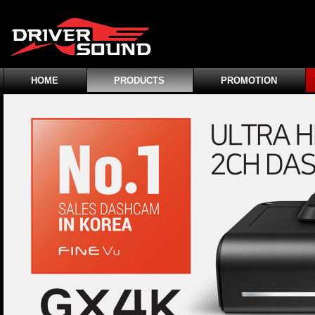
HOME
PRODUCTS
PROMOTION