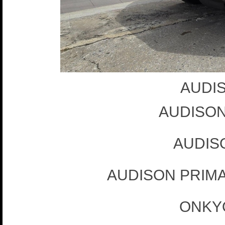
AUDIS
AUDISON
AUDIS
AUDISON PRIM
ONKY