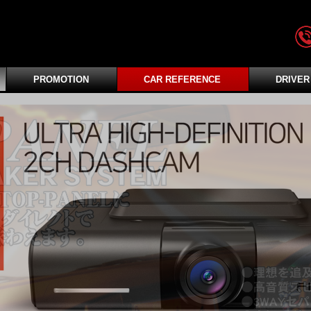
PROMOTION
CAR REFERENCE
DRIVER