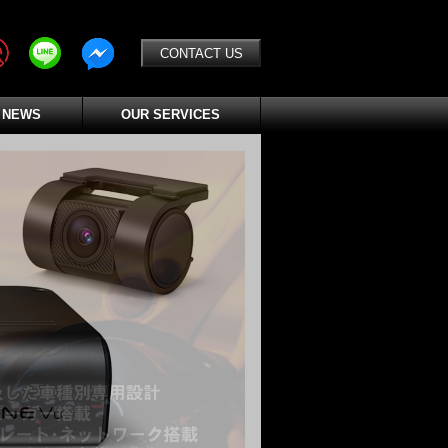
CONTACT US
 NEWS
OUR SERVICES