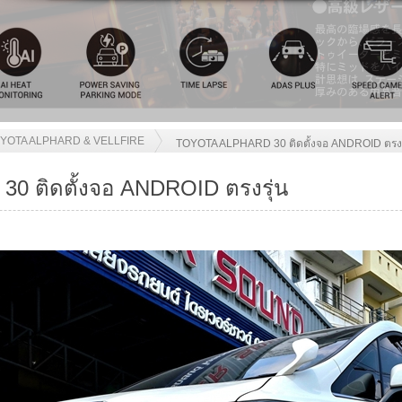
YOTA ALPHARD & VELLFIRE
TOYOTA ALPHARD 30 ติดตั้งจอ ANDROID ตรงร
 ติดตั้งจอ ANDROID ตรงรุ่น