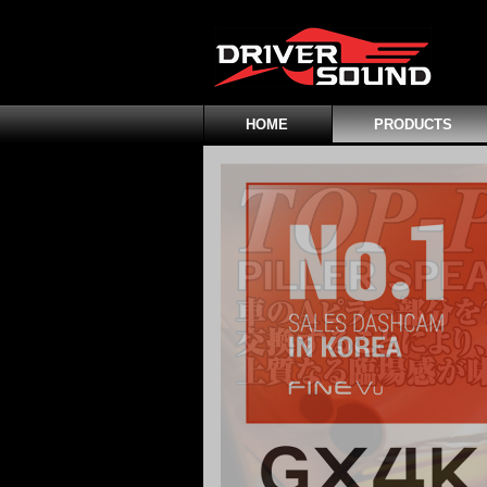
HOME
PRODUCTS