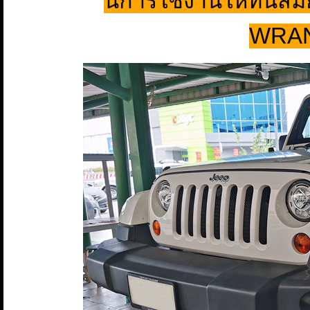
นการใช้งานให้ทันสมั
WRAN