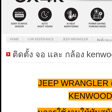
HOME
CAR REFERANCE
JEEP WRANGLER
ติดตั้ง จ
ติดตั้ง จอ และ กล้อง kenw
JEEP WRANGLER ติ
KENWOOD JA