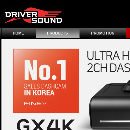
HOME
PRODUCTS
PROMOTION