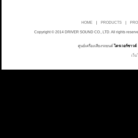
HOME
|
PRODUCTS
|
PRO
Copyright © 2014 DRIVER SOUND CO., LTD. All rights reserv
ศูนย์เครื่องเสียงรถยนต์
ไดรเวอร์ซาวด์
เว็บ