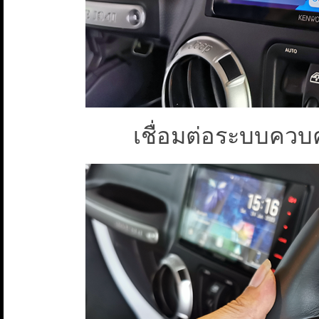
เชื่อมต่อระบบควบค