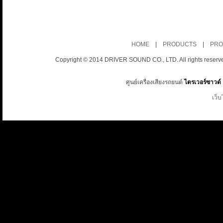
HOME
|
PRODUCTS
|
PRO
Copyright © 2014 DRIVER SOUND CO., LTD. All rights reserv
ศูนย์เครื่องเสียงรถยนต์
ไดรเวอร์ซาวด์
เว็บ