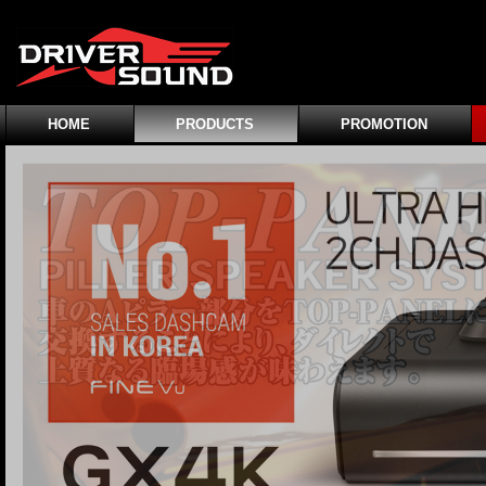
HOME
PRODUCTS
PROMOTION