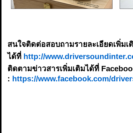
สนใจติดต่อสอบถามรายละเอียดเพิ่มเต
ได้ที่
http://www.driversoundinter.
ติดตามข่าวสารเพิ่มเติมได้ที่ Facebo
:
https://www.facebook.com/driver