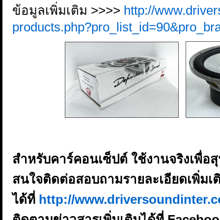
ข้อมูลเพิ่มเติม >>>>
http://www.driver
products.php?pro_list_id=90&pro_br
สำหรับคาร์คอนเซ็ปต์ ใช้งานจริงเพื่อ
สนใจติดต่อสอบถามรายละเอียดเพิ่มเต
ได้ที่
http://www.driversoundinter.
ติดตามข่าวสารเพิ่มเติมได้ที่ Facebo