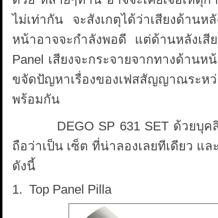
ไม่เท่ากัน จะสังเกตุได้ว่าเสียงด้านหล
หน้าอาจจะกำลังพอดี แต่ด้านหลังเสีย
Panel เสียงจะกระจายจากทางด้านหน้า 
ขจัดปัญหาเรื่องของเฟสสัญญาณระหว
พร้อมกัน
DEGO SP 631 SET ด้วยบุคลิกเสีย
ถือว่าเป็น เซ็ต ที่น่าลองเลยทีเดียว
ดังนี้
1. Top Panel Pilla