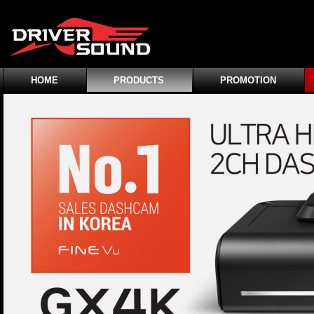
HOME
PRODUCTS
PROMOTION