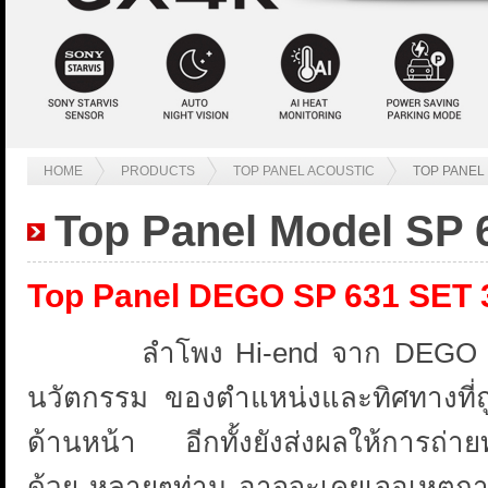
HOME
PRODUCTS
TOP PANEL ACOUSTIC
TOP PANEL
Top Panel Model SP 
Top Panel DEGO SP 631 SET 
ลำโพง Hi-end จาก DEGO จัดชุด ส
นวัตกรรม ของตำแหน่งและทิศทางที่ถูก
ด้านหน้า อีกทั้งยังส่งผลให้การถ่า
ด้วย หลายๆท่าน อาจจะเคยเจอเหตุการณ