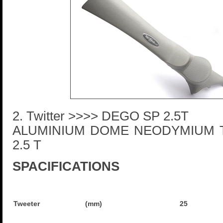
2. Twitter >>>> DEGO SP 2.5T
ALUMINIUM DOME NEODYMIUM 
2.5 T
SPACIFICATIONS
Tweeter
(mm)
25