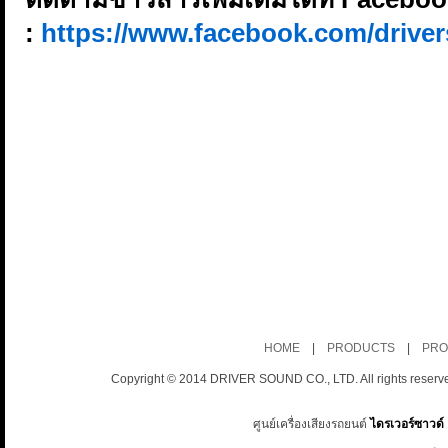
:
https://www.facebook.com/driver
HOME
|
PRODUCTS
|
PRO
Copyright © 2014 DRIVER SOUND CO., LTD. All rights reserv
ศูนย์เครื่องเสียงรถยนต์
ไดรเวอร์ซาวด์